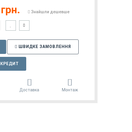
грн.
Знайшли дешевше
ШВИДКЕ ЗАМОВЛЕННЯ
 КРЕДИТ
Доставка
Монтаж