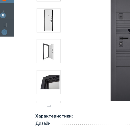
0
0
Характеристики:
Дизайн