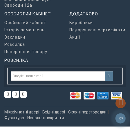
Свободи 12а
ОСОБИСТИЙ КАБІНЕТ
ДОДАТКОВО
Особистий кабінет
Виробники
Історія замовлень
Подарункові сертифікати
Закладки
Акції
Розсилка
Повернення товару
РОЗСИЛКА
Міжкімнатні двері
Вхідні двері
Скляні перегородки
Фурнітура
Напольні покриття