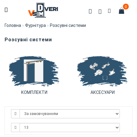
0
Головна
Фурнітура
Розсувні системи
Розсувні системи
КОМПЛЕКТИ
АКСЕСУАРИ