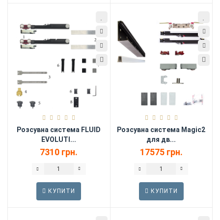
Розсувна система FLUID
Розсувна система Magic2
EVOLUTI...
для дв...
7310 грн.
17575 грн.
КУПИТИ
КУПИТИ