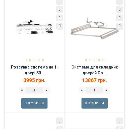
Розсувна система на 1-
Система для складних
двері 80...
дверей Co...
3995 грн.
13867 грн.
КУПИТИ
КУПИТИ