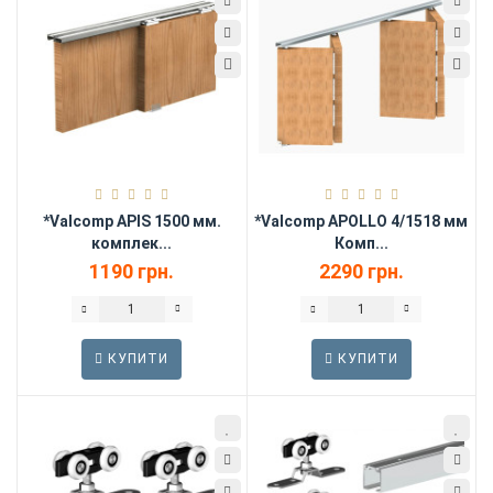
*Valcomp APIS 1500 мм.
*Valcomp APOLLO 4/1518 мм
комплек...
Комп...
1190 грн.
2290 грн.
КУПИТИ
КУПИТИ