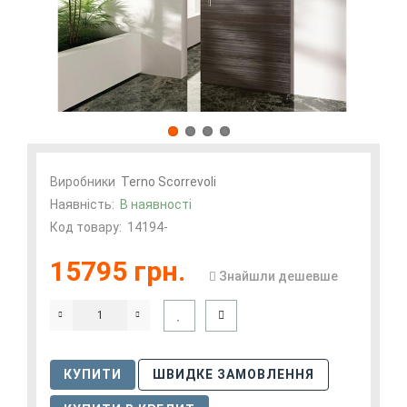
Виробники
Terno Scorrevoli
Наявність:
В наявності
Код товару:
14194-
15795 грн.
Знайшли дешевше
КУПИТИ
ШВИДКЕ ЗАМОВЛЕННЯ