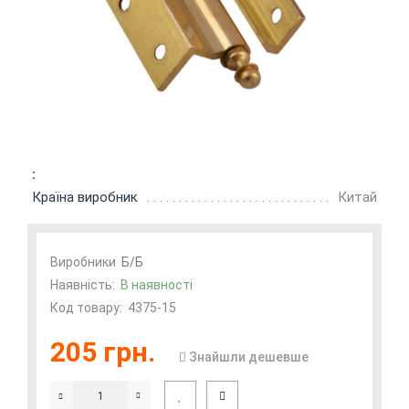
:
Країна виробник
Китай
Виробники
Б/Б
Наявність:
В наявності
Код товару:
4375-15
205 грн.
Знайшли дешевше