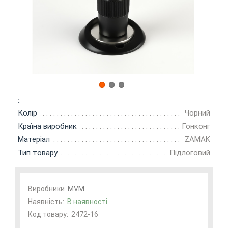
:
Колір
Чорний
Країна виробник
Гонконг
Матеріал
ZAMAK
Тип товару
Підлоговий
Виробники
MVM
Наявність:
В наявності
Код товару:
2472-16