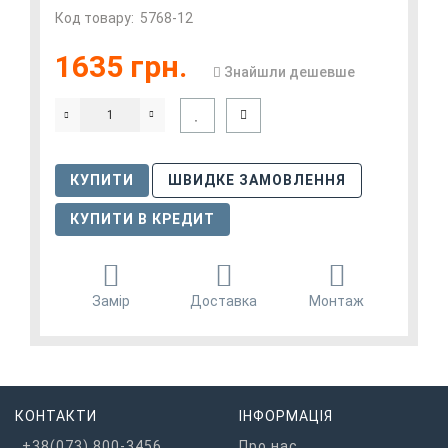
Код товару:
5768-12
1635 грн.
Знайшли дешевше
КУПИТИ
ШВИДКЕ ЗАМОВЛЕННЯ
КУПИТИ В КРЕДИТ
Замір
Доставка
Монтаж
КОНТАКТИ
ІНФОРМАЦІЯ
+38(073) 800-3456
Про нас